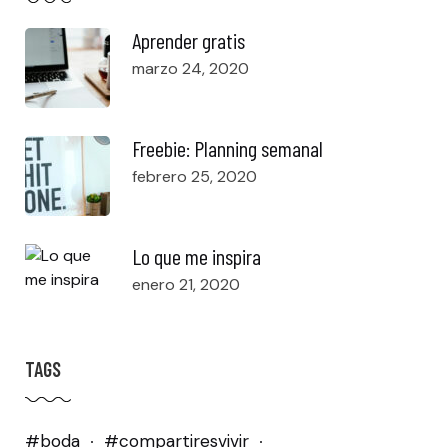
Aprender gratis
marzo 24, 2020
Freebie: Planning semanal
febrero 25, 2020
Lo que me inspira
enero 21, 2020
TAGS
#boda
#compartiresvivir