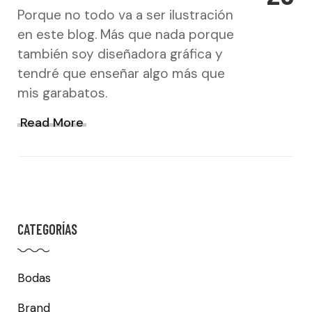
Porque no todo va a ser ilustración
en este blog. Más que nada porque
también soy diseñadora gráfica y
tendré que enseñar algo más que
mis garabatos.
Read More
CATEGORÍAS
Bodas
Brand