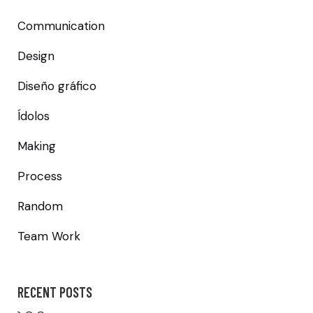
Communication
Design
Diseño gráfico
Ídolos
Making
Process
Random
Team Work
RECENT POSTS