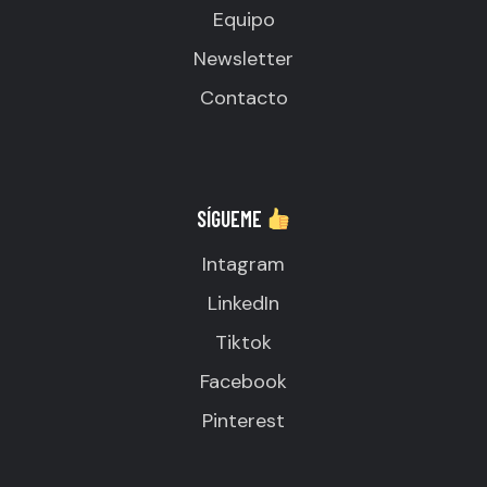
Equipo
Newsletter
Contacto
SÍGUEME
Intagram
LinkedIn
Tiktok
Facebook
Pinterest