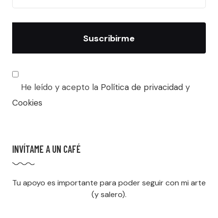
He leído y acepto la
Política de privacidad
y
Cookies
INVÍTAME A UN CAFÉ
Tu apoyo es importante para poder seguir con mi arte
(y salero).