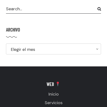
ARCHIVO
Elegir el mes
WEB
Inicio
Servicios