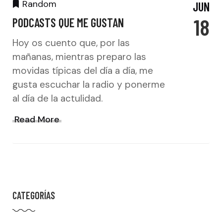
Random
JUN
18
PODCASTS QUE ME GUSTAN
Hoy os cuento que, por las
mañanas, mientras preparo las
movidas típicas del día a día, me
gusta escuchar la radio y ponerme
al día de la actulidad.
Read More
CATEGORÍAS