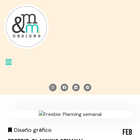
Diseño gráfico
FEB