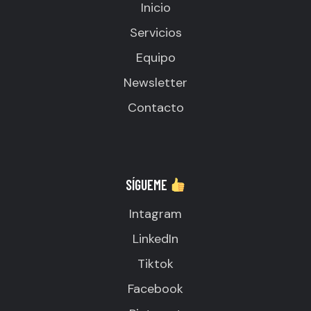
Inicio
Servicios
Equipo
Newsletter
Contacto
SÍGUEME
Intagram
LinkedIn
Tiktok
Facebook