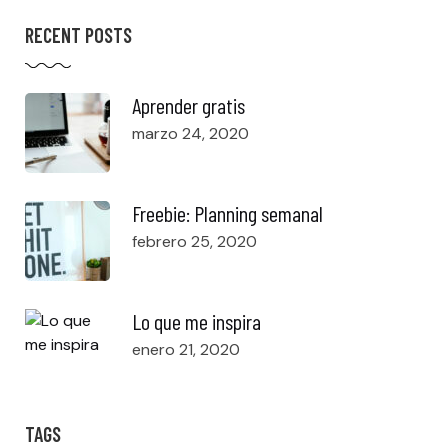
RECENT POSTS
Aprender gratis
marzo 24, 2020
Freebie: Planning semanal
febrero 25, 2020
Lo que me inspira
enero 21, 2020
TAGS