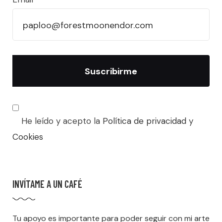
He leído y acepto la
Política de privacidad
y
Cookies
INVÍTAME A UN CAFÉ
Tu apoyo es importante para poder seguir con mi arte