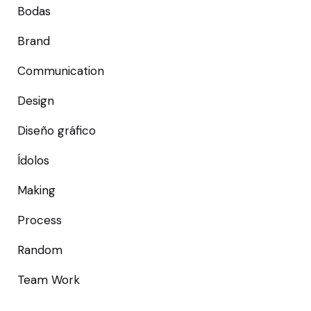
Bodas
Brand
Communication
Design
Diseño gráfico
Ídolos
Making
Process
Random
Team Work